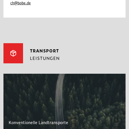
ch@bobe.de
TRANSPORT
LEISTUNGEN
Konventionelle Landtransporte