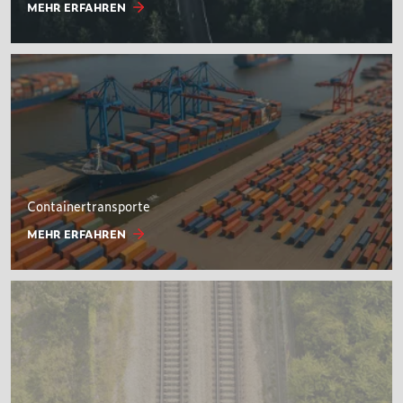
MEHR ERFAHREN
Containertransporte
MEHR ERFAHREN