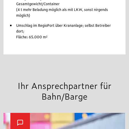
Gesamtgewicht/Container
(4 t mehr Beladung möglich als mit LKW, sonst nirgends
möglich)
Umschlag im RegioPort über Krananlage; selbst Betreiber
dort;
Fläche: 65.000 m²
Ihr Ansprechpartner für
Bahn/Barge