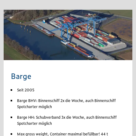
Barge
Seit 2005
Barge BHV: Binnenschiff 2x die Woche, auch Binnenschiff
Spotcharter möglich
Barge HH: Schubverband 3x die Woche, auch Binnenschiff
Spotcharter möglich
Max gross weight, Container maximal befüllbar! 44 t