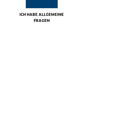
ICH HABE ALLGEMEINE
FRAGEN