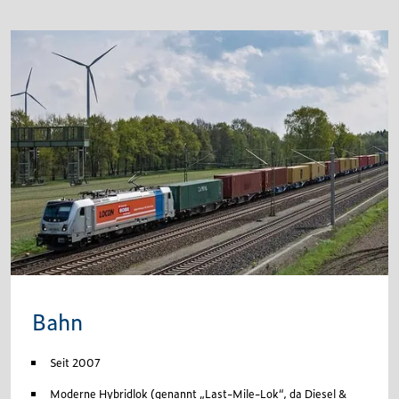
Bahn
Seit 2007
Moderne Hybridlok (genannt „Last-Mile-Lok“, da Diesel &