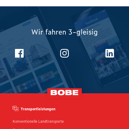
Wir fahren 3-gleisig
Transportleistungen
Konventionelle Landtransporte