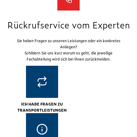
Rückrufservice vom Experten
Sie haben Fragen zu unseren Leistungen oder ein konkretes
Anliegen?
Schildern Sie uns kurz worum es geht, die jeweilige
Fachabteilung wird sich bei Ihnen zurückmelden.
ICH HABE FRAGEN ZU
TRANSPORTLEISTUNGEN