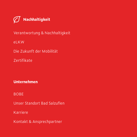
Nachhaltigkeit
Verantwortung & Nachhaltigkeit
eLKW
Die Zukunft der Mobilität
Zertifikate
Unternehmen
BOBE
Unser Standort Bad Salzuflen
Karriere
Kontakt & Ansprechpartner