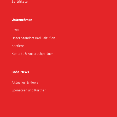
Zertifikate
Unternehmen
BOBE
Unser Standort Bad Salzuflen
Karriere
Kontakt & Ansprechpartner
Bobe News
Aktuelles & News
Sponsoren und Partner