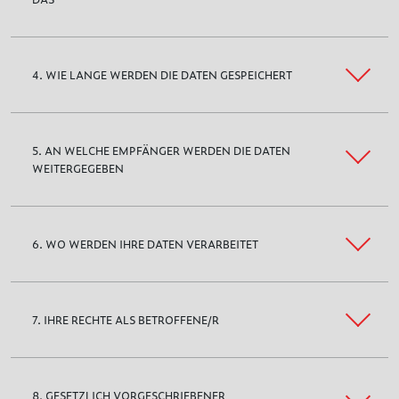
4. WIE LANGE WERDEN DIE DATEN GESPEICHERT
5. AN WELCHE EMPFÄNGER WERDEN DIE DATEN
WEITERGEGEBEN
6. WO WERDEN IHRE DATEN VERARBEITET
7. IHRE RECHTE ALS BETROFFENE/R
8. GESETZLICH VORGESCHRIEBENER