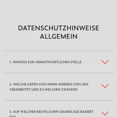
DATENSCHUTZHINWEISE
ALLGEMEIN
1. HINWEIS ZUR VERANTWORTLICHEN STELLE
2. WELCHE DATEN VON IHNEN WERDEN VON UNS
VERARBEITET UND ZU WELCHEN ZWECKEN
3. AUF WELCHER RECHTLICHEN GRUNDLAGE BASIERT
DAS