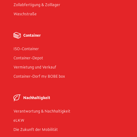
Zollabfertigung & Zolllager
Waschstraße
Container
ISO-Container
Container-Depot
Vermietung und Verkauf
Container-Dorf my BOBE box
Nachhaltigkeit
Verantwortung & Nachhaltigkeit
eLKW
Die Zukunft der Mobilität