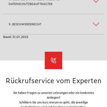
DATENSCHUTZBEAUFTRAGTER
9. BESCHWERDERECHT
Stand: 31.01.2023
Rückrufservice vom Experten
Sie haben Fragen zu unseren Leistungen oder ein konkretes
Anliegen?
Schildern Sie uns kurz worum es geht, die jeweilige